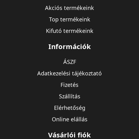
Akciós termékeink
Top termékeink
Kifutó termékeink
Információk
ÁSZF
Adatkezelési tájékoztató
Fizetés
Szállítás
Elérhetőség
Online elállás
Vásárlói fiók