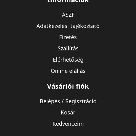
ÁSZF
Adatkezelési tájékoztató
Fizetés
Szállítás
Elérhetőség
Online elállás
Vásárlói fiók
Belépés / Regisztráció
Kosár
Kedvenceim