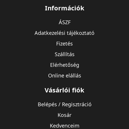
Információk
ÁSZF
Adatkezelési tájékoztató
Fizetés
Szállítás
Elérhetőség
Online elállás
Vásárlói fiók
Belépés / Regisztráció
Kosár
Kedvenceim