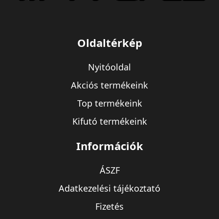
Oldaltérkép
Nyitóoldal
Akciós termékeink
Top termékeink
Kifutó termékeink
Információk
ÁSZF
Adatkezelési tájékoztató
Fizetés