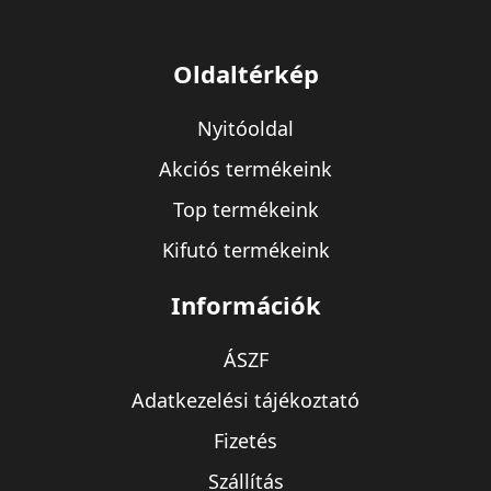
Oldaltérkép
Nyitóoldal
Akciós termékeink
Top termékeink
Kifutó termékeink
Információk
ÁSZF
Adatkezelési tájékoztató
Fizetés
Szállítás