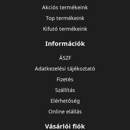
Akciós termékeink
Top termékeink
Kifutó termékeink
Információk
ÁSZF
Adatkezelési tájékoztató
Fizetés
Szállítás
Elérhetőség
Online elállás
Vásárlói fiók