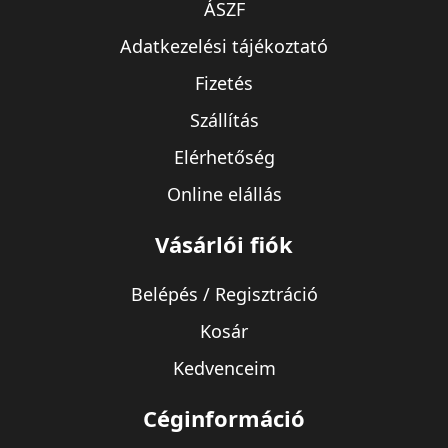
ÁSZF
Adatkezelési tájékoztató
Fizetés
Szállítás
Elérhetőség
Online elállás
Vásárlói fiók
Belépés / Regisztráció
Kosár
Kedvenceim
Céginformáció