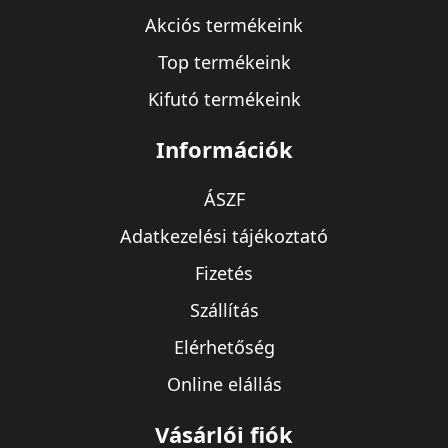
Akciós termékeink
Top termékeink
Kifutó termékeink
Információk
ÁSZF
Adatkezelési tájékoztató
Fizetés
Szállítás
Elérhetőség
Online elállás
Vásárlói fiók