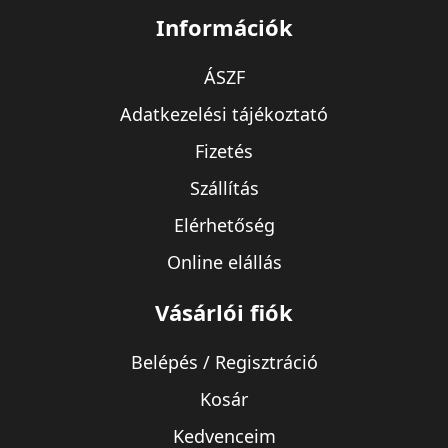
Információk
ÁSZF
Adatkezelési tájékoztató
Fizetés
Szállítás
Elérhetőség
Online elállás
Vásárlói fiók
Belépés / Regisztráció
Kosár
Kedvenceim