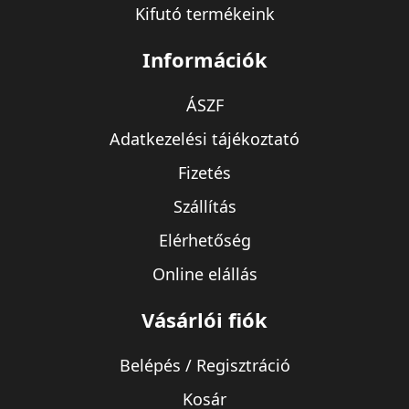
Kifutó termékeink
Információk
ÁSZF
Adatkezelési tájékoztató
Fizetés
Szállítás
Elérhetőség
Online elállás
Vásárlói fiók
Belépés / Regisztráció
Kosár