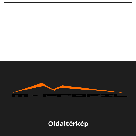
Oldaltérkép