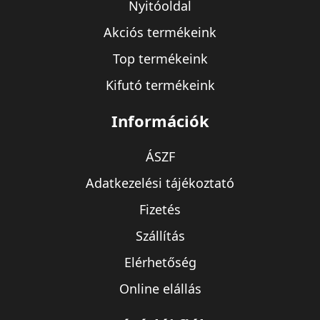
Nyitóoldal
Akciós termékeink
Top termékeink
Kifutó termékeink
Információk
ÁSZF
Adatkezelési tájékoztató
Fizetés
Szállítás
Elérhetőség
Online elállás