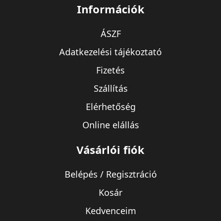
Információk
ÁSZF
Adatkezelési tájékoztató
Fizetés
Szállítás
Elérhetőség
Online elállás
Vásárlói fiók
Belépés / Regisztráció
Kosár
Kedvenceim