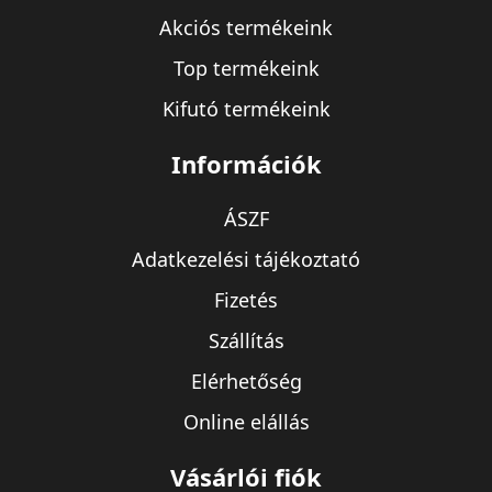
Akciós termékeink
Top termékeink
Kifutó termékeink
Információk
ÁSZF
Adatkezelési tájékoztató
Fizetés
Szállítás
Elérhetőség
Online elállás
Vásárlói fiók