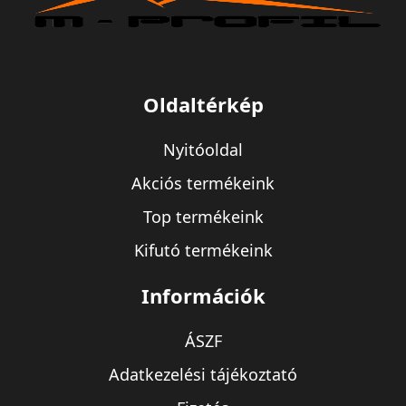
Oldaltérkép
Nyitóoldal
Akciós termékeink
Top termékeink
Kifutó termékeink
Információk
ÁSZF
Adatkezelési tájékoztató