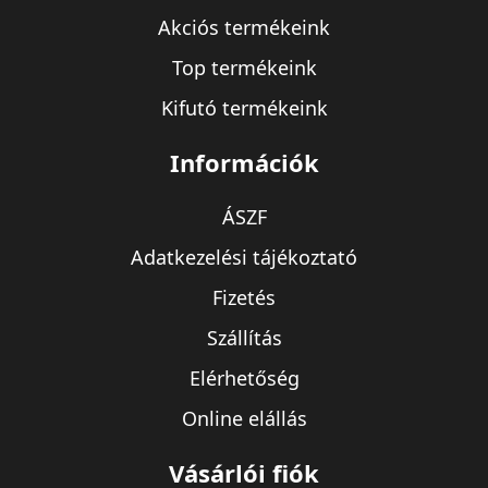
Akciós termékeink
Top termékeink
Kifutó termékeink
Információk
ÁSZF
Adatkezelési tájékoztató
Fizetés
Szállítás
Elérhetőség
Online elállás
Vásárlói fiók