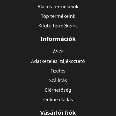
Akciós termékeink
Top termékeink
Kifutó termékeink
Információk
ÁSZF
Adatkezelési tájékoztató
Fizetés
Szállítás
Elérhetőség
Online elállás
Vásárlói fiók