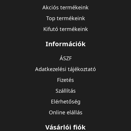
Akciós termékeink
Top termékeink
Kifutó termékeink
Információk
ÁSZF
Adatkezelési tájékoztató
Fizetés
Szállítás
Elérhetőség
Online elállás
Vásárlói fiók