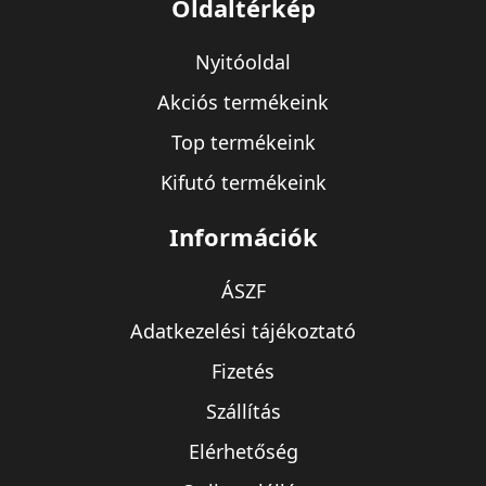
Oldaltérkép
Nyitóoldal
Akciós termékeink
Top termékeink
Kifutó termékeink
Információk
ÁSZF
Adatkezelési tájékoztató
Fizetés
Szállítás
Elérhetőség