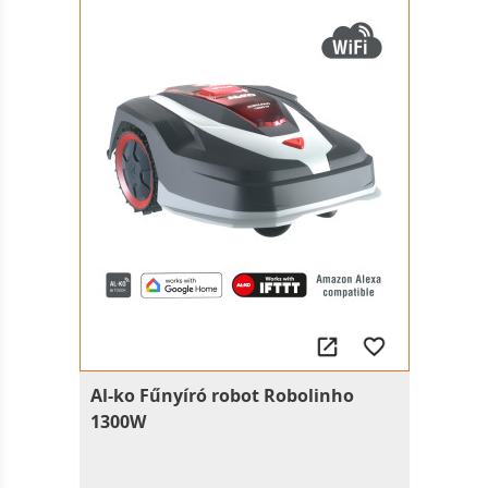
Al-ko Fűnyíró robot Robolinho
1300W