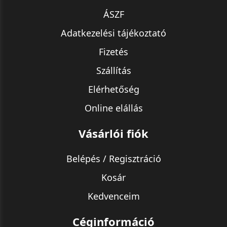
ÁSZF
Adatkezelési tájékoztató
Fizetés
Szállítás
Elérhetőség
Online elállás
Vásárlói fiók
Belépés / Regisztráció
Kosár
Kedvenceim
Céginformáció