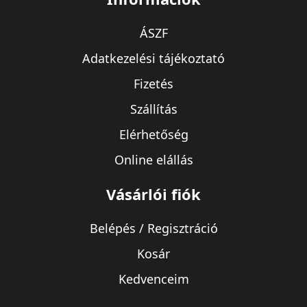
ÁSZF
Adatkezelési tájékoztató
Fizetés
Szállítás
Elérhetőség
Online elállás
Vásárlói fiók
Belépés / Regisztráció
Kosár
Kedvenceim