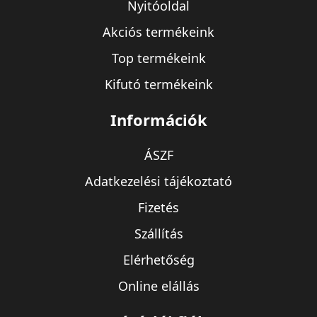
Nyitóoldal
Akciós termékeink
Top termékeink
Kifutó termékeink
Információk
ÁSZF
Adatkezelési tájékoztató
Fizetés
Szállítás
Elérhetőség
Online elállás