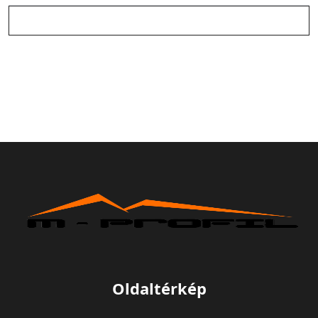
Oldaltérkép