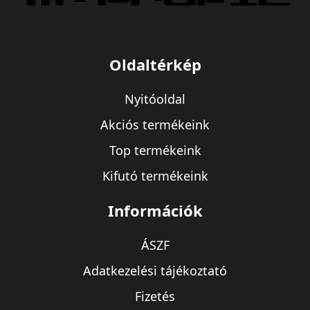
Oldaltérkép
Nyitóoldal
Akciós termékeink
Top termékeink
Kifutó termékeink
Információk
ÁSZF
Adatkezelési tájékoztató
Fizetés