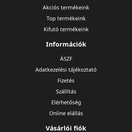
Akciós termékeink
Top termékeink
Kifutó termékeink
Információk
ÁSZF
Adatkezelési tájékoztató
Fizetés
Szállítás
Elérhetőség
Online elállás
Vásárlói fiók