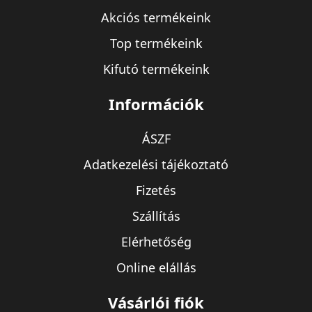
Akciós termékeink
Top termékeink
Kifutó termékeink
Információk
ÁSZF
Adatkezelési tájékoztató
Fizetés
Szállítás
Elérhetőség
Online elállás
Vásárlói fiók