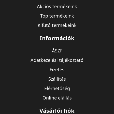
Akciós termékeink
Top termékeink
Kifutó termékeink
Információk
ÁSZF
Adatkezelési tájékoztató
Fizetés
Szállítás
Elérhetőség
Online elállás
Vásárlói fiók