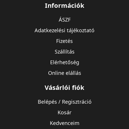
Információk
ÁSZF
Adatkezelési tájékoztató
Fizetés
Szállítás
Elérhetőség
Online elállás
Vásárlói fiók
Belépés / Regisztráció
Kosár
Kedvenceim