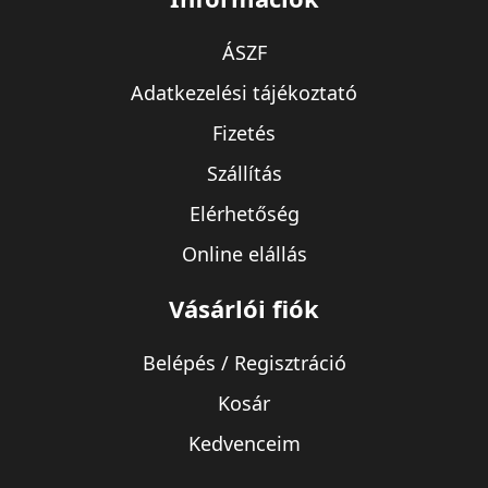
ÁSZF
Adatkezelési tájékoztató
Fizetés
Szállítás
Elérhetőség
Online elállás
Vásárlói fiók
Belépés / Regisztráció
Kosár
Kedvenceim