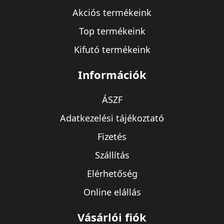
Akciós termékeink
Top termékeink
Kifutó termékeink
Információk
ÁSZF
Adatkezelési tájékoztató
Fizetés
Szállítás
Elérhetőség
Online elállás
Vásárlói fiók