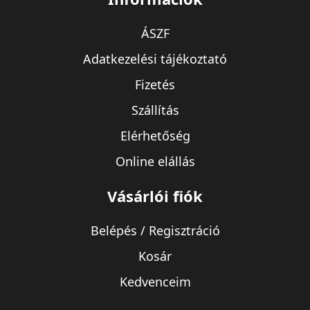
ÁSZF
Adatkezelési tájékoztató
Fizetés
Szállítás
Elérhetőség
Online elállás
Vásárlói fiók
Belépés / Regisztráció
Kosár
Kedvenceim