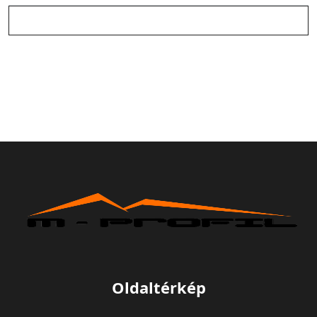
Oldaltérkép