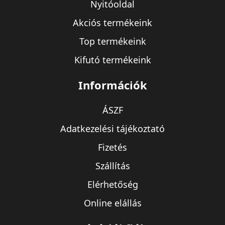
Nyitóoldal
Akciós termékeink
Top termékeink
Kifutó termékeink
Információk
ÁSZF
Adatkezelési tájékoztató
Fizetés
Szállítás
Elérhetőség
Online elállás