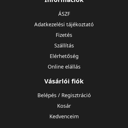
ÁSZF
Adatkezelési tájékoztató
Fizetés
Szállítás
Elérhetőség
Online elállás
Vásárlói fiók
Belépés / Regisztráció
Kosár
Kedvenceim