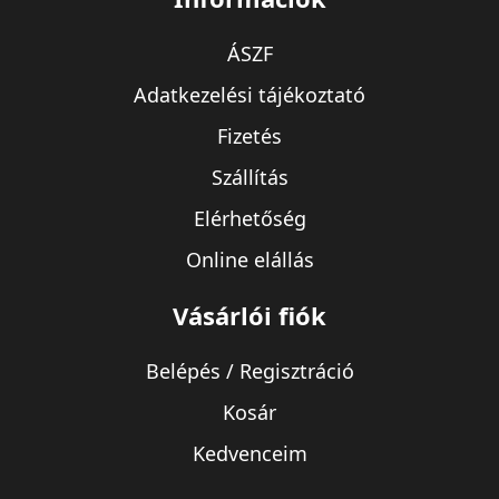
ÁSZF
Adatkezelési tájékoztató
Fizetés
Szállítás
Elérhetőség
Online elállás
Vásárlói fiók
Belépés / Regisztráció
Kosár
Kedvenceim