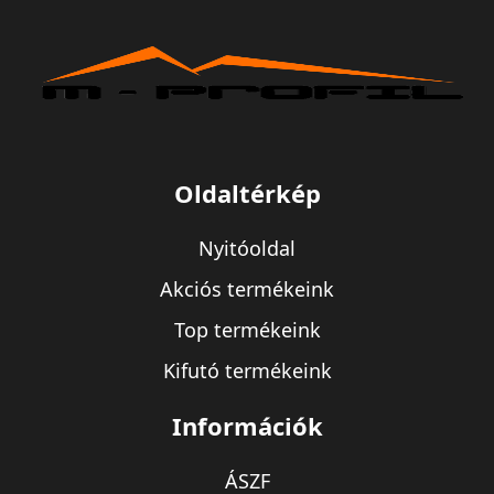
Oldaltérkép
Nyitóoldal
Akciós termékeink
Top termékeink
Kifutó termékeink
Információk
ÁSZF