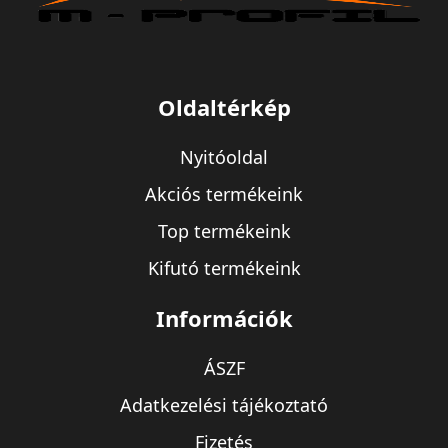
Oldaltérkép
Nyitóoldal
Akciós termékeink
Top termékeink
Kifutó termékeink
Információk
ÁSZF
Adatkezelési tájékoztató
Fizetés