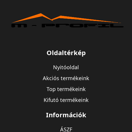
Oldaltérkép
Nyitóoldal
Akciós termékeink
Top termékeink
Kifutó termékeink
Információk
ÁSZF