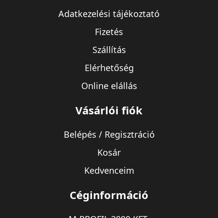
Adatkezelési tájékoztató
Fizetés
Szállítás
Elérhetőség
Online elállás
Vásárlói fiók
Belépés / Regisztráció
Kosár
Kedvenceim
Céginformáció