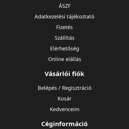
ÁSZF
Adatkezelési tájékoztató
Fizetés
Szállítás
Elérhetőség
Online elállás
Vásárlói fiók
Belépés / Regisztráció
Kosár
Kedvenceim
Céginformáció