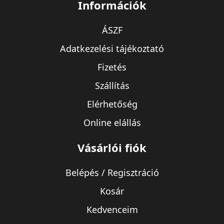
Információk
ÁSZF
Adatkezelési tájékoztató
Fizetés
Szállítás
Elérhetőség
Online elállás
Vásárlói fiók
Belépés / Regisztráció
Kosár
Kedvenceim