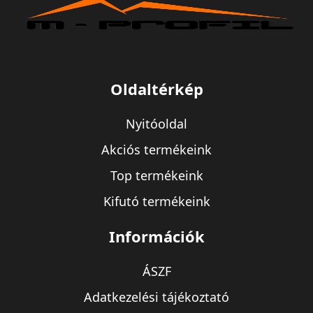
Oldaltérkép
Nyitóoldal
Akciós termékeink
Top termékeink
Kifutó termékeink
Információk
ÁSZF
Adatkezelési tájékoztató