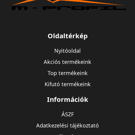
Oldaltérkép
Nyitóoldal
Akciós termékeink
Top termékeink
Kifutó termékeink
Információk
ÁSZF
Adatkezelési tájékoztató