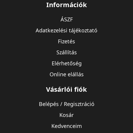
Információk
ÁSZF
Adatkezelési tájékoztató
Fizetés
Szállítás
Elérhetőség
Online elállás
Vásárlói fiók
Belépés / Regisztráció
Kosár
Kedvenceim