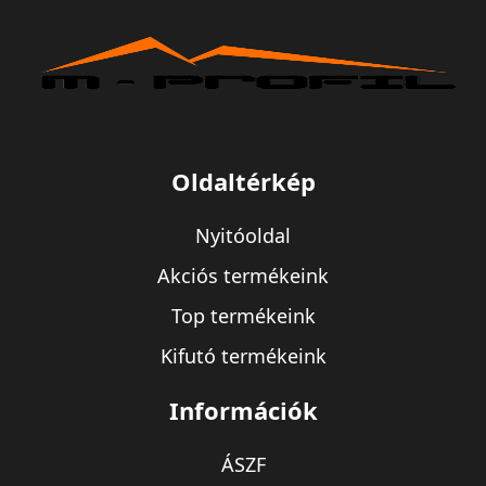
Oldaltérkép
Nyitóoldal
Akciós termékeink
Top termékeink
Kifutó termékeink
Információk
ÁSZF