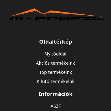
Oldaltérkép
Nyitóoldal
Akciós termékeink
Top termékeink
Kifutó termékeink
Információk
ÁSZF