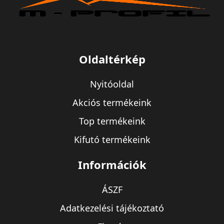
Oldaltérkép
Nyitóoldal
Akciós termékeink
Top termékeink
Kifutó termékeink
Információk
ÁSZF
Adatkezelési tájékoztató