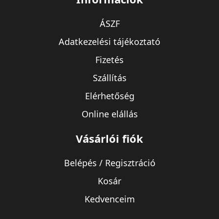
ÁSZF
Adatkezelési tájékoztató
Fizetés
Szállítás
Elérhetőség
Online elállás
Vásárlói fiók
Belépés / Regisztráció
Kosár
Kedvenceim