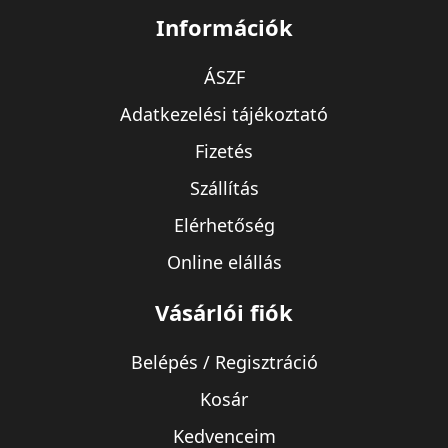
Információk
ÁSZF
Adatkezelési tájékoztató
Fizetés
Szállítás
Elérhetőség
Online elállás
Vásárlói fiók
Belépés / Regisztráció
Kosár
Kedvenceim