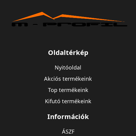
Oldaltérkép
Nyitóoldal
Akciós termékeink
Top termékeink
Kifutó termékeink
Információk
ÁSZF