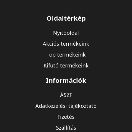
Oldaltérkép
Nyitóoldal
Akciós termékeink
Top termékeink
Kifutó termékeink
Információk
ÁSZF
Adatkezelési tájékoztató
Fizetés
Szállítás