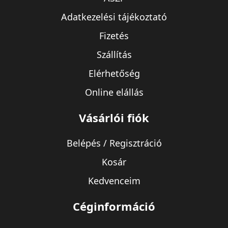
Adatkezelési tájékoztató
Fizetés
Szállítás
Elérhetőség
Online elállás
Vásárlói fiók
Belépés / Regisztráció
Kosár
Kedvenceim
Céginformáció