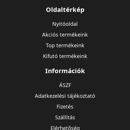
Oldaltérkép
Nyitóoldal
Akciós termékeink
Top termékeink
Kifutó termékeink
Információk
ÁSZF
Adatkezelési tájékoztató
Fizetés
Szállítás
Elérhetőség