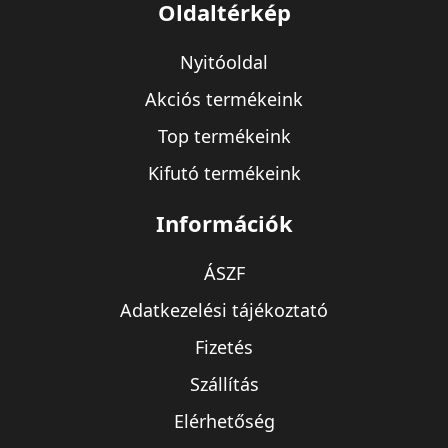
Oldaltérkép
Nyitóoldal
Akciós termékeink
Top termékeink
Kifutó termékeink
Információk
ÁSZF
Adatkezelési tájékoztató
Fizetés
Szállítás
Elérhetőség